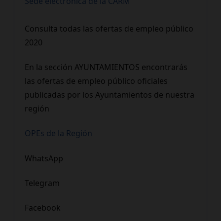
Sede electrónica de la CARM
Consulta todas las ofertas de empleo público
2020
En la sección AYUNTAMIENTOS encontrarás
las ofertas de empleo público oficiales
publicadas por los Ayuntamientos de nuestra
región
OPEs de la Región
WhatsApp
Telegram
Facebook