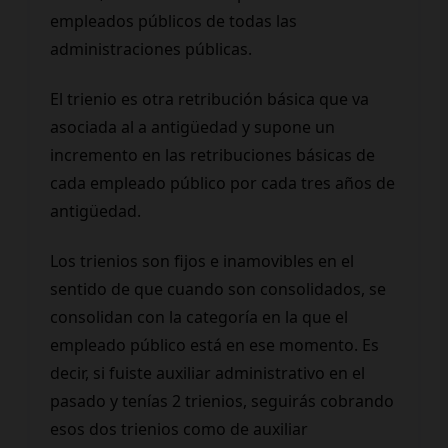
empleados públicos de todas las
administraciones públicas.
El trienio es otra retribución básica que va
asociada al a antigüedad y supone un
incremento en las retribuciones básicas de
cada empleado público por cada tres años de
antigüedad.
Los trienios son fijos e inamovibles en el
sentido de que cuando son consolidados, se
consolidan con la categoría en la que el
empleado público está en ese momento. Es
decir, si fuiste auxiliar administrativo en el
pasado y tenías 2 trienios, seguirás cobrando
esos dos trienios como de auxiliar