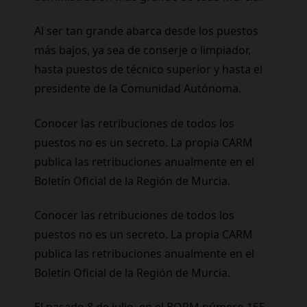
Al ser tan grande abarca desde los puestos
más bajos, ya sea de conserje o limpiador,
hasta puestos de técnico superior y hasta el
presidente de la Comunidad Autónoma.
Conocer las retribuciones de todos los
puestos no es un secreto. La propia CARM
publica las retribuciones anualmente en el
Boletín Oficial de la Región de Murcia.
Conocer las retribuciones de todos los
puestos no es un secreto. La propia CARM
publica las retribuciones anualmente en el
Boletín Oficial de la Región de Murcia.