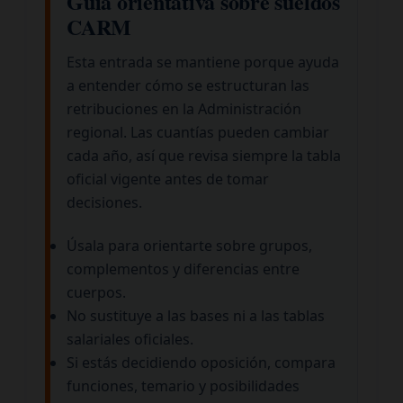
Guía orientativa sobre sueldos
CARM
Esta entrada se mantiene porque ayuda
a entender cómo se estructuran las
retribuciones en la Administración
regional. Las cuantías pueden cambiar
cada año, así que revisa siempre la tabla
oficial vigente antes de tomar
decisiones.
Úsala para orientarte sobre grupos,
complementos y diferencias entre
cuerpos.
No sustituye a las bases ni a las tablas
salariales oficiales.
Si estás decidiendo oposición, compara
funciones, temario y posibilidades