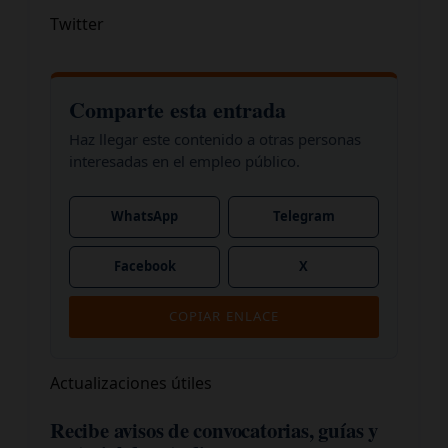
Twitter
Comparte esta entrada
Haz llegar este contenido a otras personas
interesadas en el empleo público.
WhatsApp
Telegram
Facebook
X
COPIAR ENLACE
Actualizaciones útiles
Recibe avisos de convocatorias, guías y