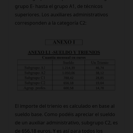
grupo E- hasta el grupo A1, de técnicos
superiores. Los auxiliares administrativos
corresponden a la categoría C2:
El importe del trienio es calculado en base al
sueldo base. Como podéis apreciar el sueldo
de un auxiliar administrativo, subgrupo C2, es
de 656,18 euros. Y es así para todos los