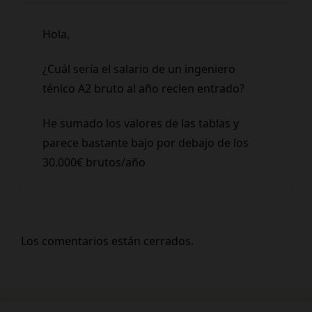
Hola,
¿Cuál sería el salario de un ingeniero
ténico A2 bruto al año recien entrado?
He sumado los valores de las tablas y
parece bastante bajo por debajo de los
30.000€ brutos/año
Los comentarios están cerrados.