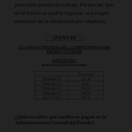
para cada puesto de trabajo. Parece ser que
en el futuro se podría negociar una mayor
extensión de la retribución por objetivos.
¿Quieres saber qué sueldos se pagan en la
Administración General del Estado?