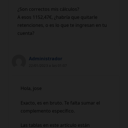
¿Son correctos mis cálculos?
A esos 1152,47€, ¿habría que quitarle
retenciones, o es lo que te ingresan en tu
cuenta?
Administrador
22/01/2023 a las 01:07
Hola, jose
Exacto, es en bruto. Te falta sumar el
complemento específico.
Las tablas en este artículo están