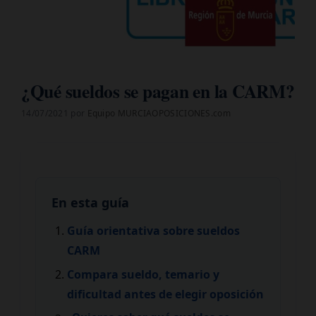
¿Qué sueldos se pagan en la CARM?
14/07/2021
por
Equipo MURCIAOPOSICIONES.com
En esta guía
Guía orientativa sobre sueldos
CARM
Compara sueldo, temario y
dificultad antes de elegir oposición