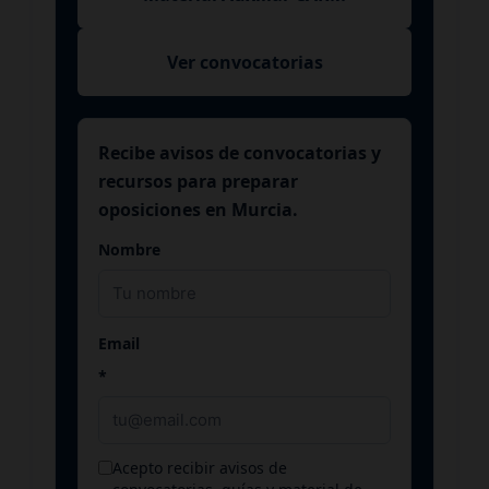
Ver convocatorias
Recibe avisos de convocatorias y
recursos para preparar
oposiciones en Murcia.
Nombre
Email
*
Acepto recibir avisos de