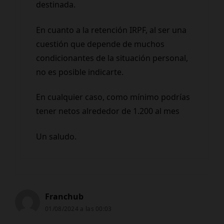
destinada.
En cuanto a la retención IRPF, al ser una
cuestión que depende de muchos
condicionantes de la situación personal,
no es posible indicarte.
En cualquier caso, como mínimo podrías
tener netos alrededor de 1.200 al mes
Un saludo.
Franchub
01/08/2024 a las 00:03