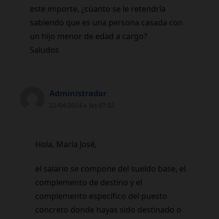
este importe, ¿cúanto se le retendría
sabiendo que es una persona casada con
un hijo menor de edad a cargo?
Saludos
Administrador
22/04/2024 a las 07:52
Hola, María José,
el salario se compone del sueldo base, el
complemento de destino y el
complemento específico del puesto
concreto donde hayas sido destinado o