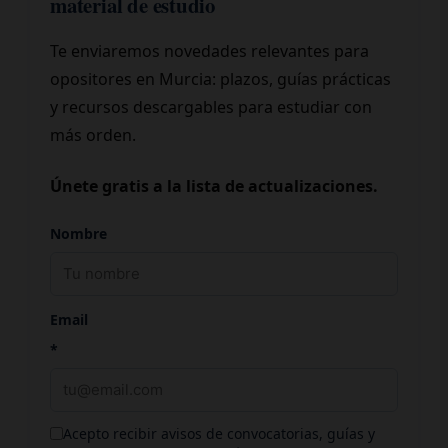
material de estudio
Te enviaremos novedades relevantes para
opositores en Murcia: plazos, guías prácticas
y recursos descargables para estudiar con
más orden.
Únete gratis a la lista de actualizaciones.
Nombre
Email
*
Acepto recibir avisos de convocatorias, guías y