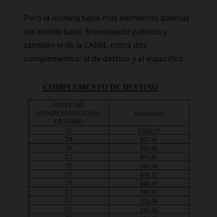
Pero la nómina tiene más elementos además
del sueldo base. El empleado público, y
también el de la CARM, cobra dos
complementos: el de destino y el específico.