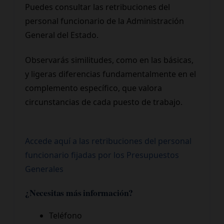
Puedes consultar las retribuciones del
personal funcionario de la Administración
General del Estado.
Observarás similitudes, como en las básicas,
y ligeras diferencias fundamentalmente en el
complemento específico, que valora
circunstancias de cada puesto de trabajo.
Accede aquí a las retribuciones del personal
funcionario fijadas por los Presupuestos
Generales
¿Necesitas más información?
Teléfono