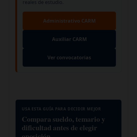
reales de estudio.
Administrativo CARM
Auxiliar CARM
Ver convocatorias
USA ESTA GUÍA PARA DECIDIR MEJOR
Compara sueldo, temario y
dificultad antes de elegir
oposición