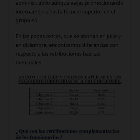
administrativo aunque vayas promocionando
internamente hasta técnico superior en el
grupo A1.
En las pagas extras, que se abonan en julio y
en diciembre, encontramos diferencias con
respecto a las retribuciones básicas
mensuales:
¿Qué son las retribuciones complementarias
de los funcionarios?