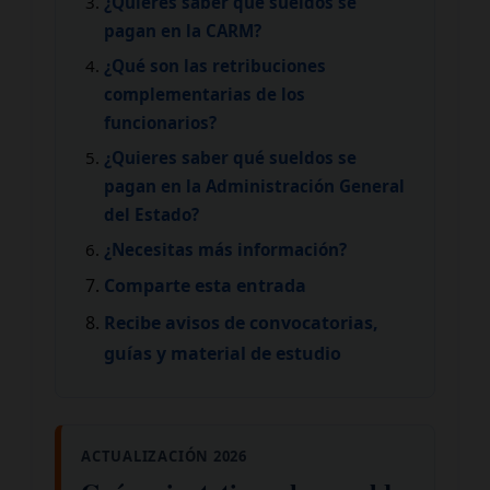
¿Quieres saber qué sueldos se
pagan en la CARM?
¿Qué son las retribuciones
complementarias de los
funcionarios?
¿Quieres saber qué sueldos se
pagan en la Administración General
del Estado?
¿Necesitas más información?
Comparte esta entrada
Recibe avisos de convocatorias,
guías y material de estudio
ACTUALIZACIÓN 2026