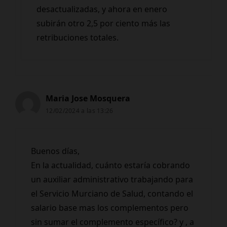
desactualizadas, y ahora en enero
subirán otro 2,5 por ciento más las
retribuciones totales.
Maria Jose Mosquera
12/02/2024 a las 13:26
Buenos días,
En la actualidad, cuánto estaría cobrando
un auxiliar administrativo trabajando para
el Servicio Murciano de Salud, contando el
salario base mas los complementos pero
sin sumar el complemento específico? y , a