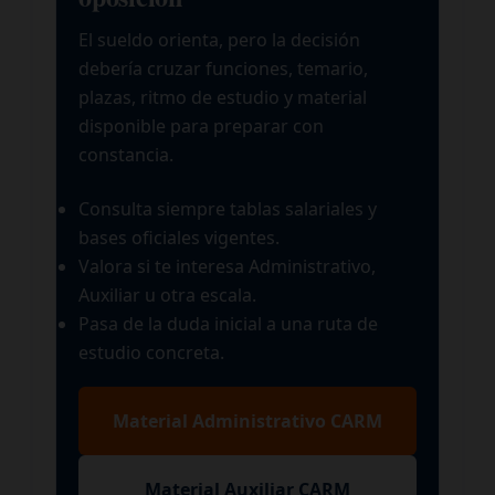
El sueldo orienta, pero la decisión
debería cruzar funciones, temario,
plazas, ritmo de estudio y material
disponible para preparar con
constancia.
Consulta siempre tablas salariales y
bases oficiales vigentes.
Valora si te interesa Administrativo,
Auxiliar u otra escala.
Pasa de la duda inicial a una ruta de
estudio concreta.
Material Administrativo CARM
Material Auxiliar CARM