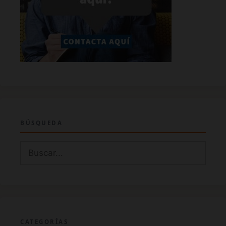
BÚSQUEDA
Buscar:
CATEGORÍAS