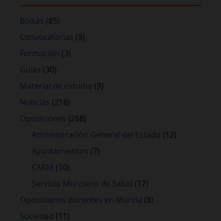
Bolsas
(85)
Convocatorias
(9)
Formación
(3)
Guías
(30)
Material de estudio
(3)
Noticias
(218)
Oposiciones
(268)
Administración General del Estado
(12)
Ayuntamientos
(7)
CARM
(10)
Servicio Murciano de Salud
(17)
Oposiciones docentes en Murcia
(8)
Sociedad
(11)