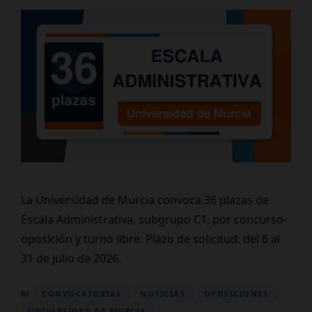
La Universidad de Murcia convoca 36 plazas de
Escala Administrativa, subgrupo C1, por concurso-
oposición y turno libre. Plazo de solicitud: del 6 al
31 de julio de 2026.
Categorías
,
,
,
CONVOCATORIAS
NOTICIAS
OPOSICIONES
UNIVERSIDAD DE MURCIA