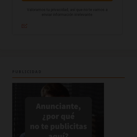
PUBLICIDAD