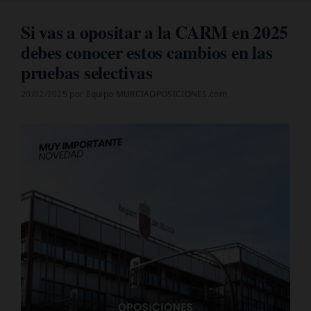
Si vas a opositar a la CARM en 2025
debes conocer estos cambios en las
pruebas selectivas
20/02/2025
por
Equipo MURCIAOPOSICIONES.com