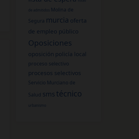
listas
Molina de
de admitidos
murcia
oferta
Segura
de empleo público
Oposiciones
oposición
policía local
proceso selectivo
procesos selectivos
Servicio Murciano de
técnico
sms
Salud
urbanismo