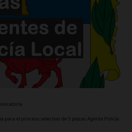
nvocatoria
a para el proceso selectivo de 5 plazas Agente Policía