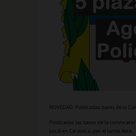
NOVEDAD: Publicadas bases de la Co
Publicadas las bases de la convocatori
Local en Caravaca, por el turno libre.