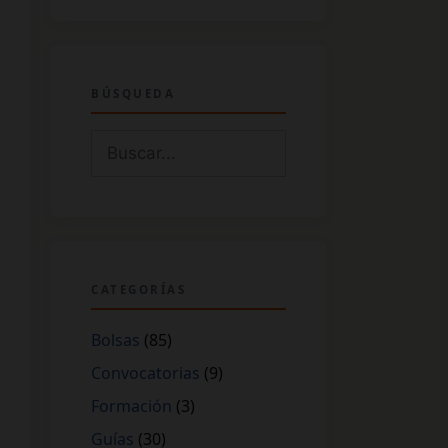
BÚSQUEDA
Buscar:
CATEGORÍAS
Bolsas
(85)
Convocatorias
(9)
Formación
(3)
Guías
(30)