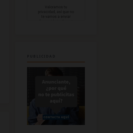
PUBLICIDAD