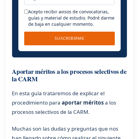
Acepto recibir avisos de convocatorias,
guías y material de estudio. Podré darme
de baja en cualquier momento.
SUSCRIBIRME
Aportar méritos a los procesos selectivos de
la CARM
En esta guía trataremos de explicar el
procedimiento para
aportar méritos
a los
procesos selectivos de la CARM.
Muchas son las dudas y preguntas que nos
han llegado sobre cómo realizar el siguiente