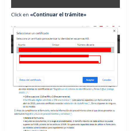
Click en
«Continuar el trámite»