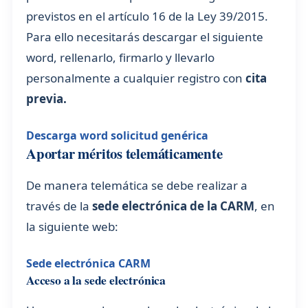
previstos en el artículo 16 de la Ley 39/2015.
Para ello necesitarás descargar el siguiente
word, rellenarlo, firmarlo y llevarlo
personalmente a cualquier registro con
cita
previa.
Descarga word solicitud genérica
Aportar méritos telemáticamente
De manera telemática se debe realizar a
través de la
sede electrónica de la CARM
, en
la siguiente web:
Sede electrónica CARM
Acceso a la sede electrónica