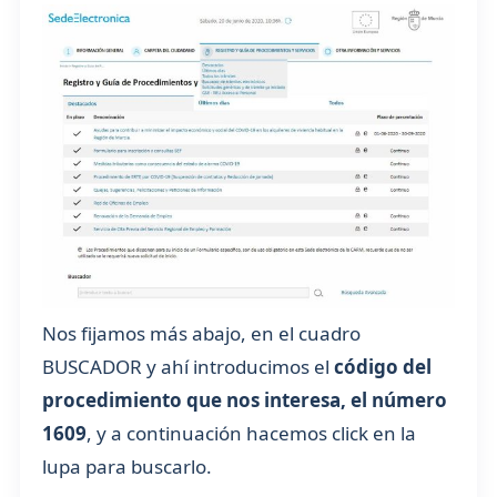
Nos fijamos más abajo, en el cuadro
BUSCADOR y ahí introducimos el
código del
procedimiento que nos interesa, el número
1609
, y a continuación hacemos click en la
lupa para buscarlo.