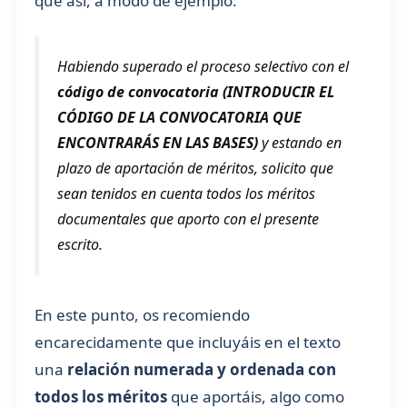
que así, a modo de ejemplo:
Habiendo superado el proceso selectivo con el
código de convocatoria (INTRODUCIR EL
CÓDIGO DE LA CONVOCATORIA QUE
ENCONTRARÁS EN LAS BASES)
y estando en
plazo de aportación de méritos, solicito que
sean tenidos en cuenta todos los méritos
documentales que aporto con el presente
escrito.
En este punto, os recomiendo
encarecidamente que incluyáis en el texto
una
relación numerada y ordenada con
todos los méritos
que aportáis, algo como