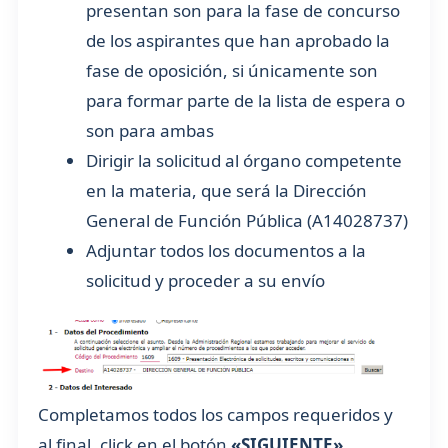
presentan son para la fase de concurso
de los aspirantes que han aprobado la
fase de oposición, si únicamente son
para formar parte de la lista de espera o
son para ambas
Dirigir la solicitud al órgano competente
en la materia, que será la Dirección
General de Función Pública (A14028737)
Adjuntar todos los documentos a la
solicitud y proceder a su envío
Completamos todos los campos requeridos y
al final, click en el botón
«SIGUIENTE»