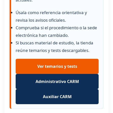
actuales.
Úsala como referencia orientativa y
revisa los avisos oficiales.
Comprueba si el procedimiento o la sede
electrónica han cambiado.
Si buscas material de estudio, la tienda
reúne temarios y tests descargables.
Ver temarios y tests
Administrativo CARM
Auxiliar CARM