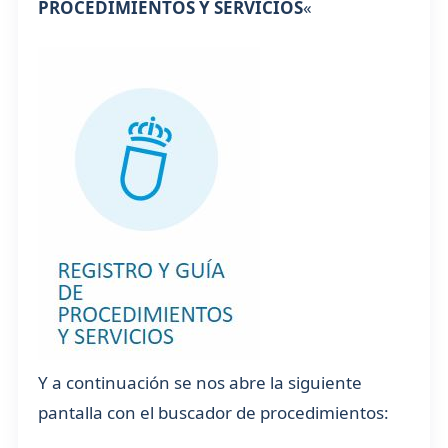
PROCEDIMIENTOS Y SERVICIOS
«
Y a continuación se nos abre la siguiente
pantalla con el buscador de procedimientos: