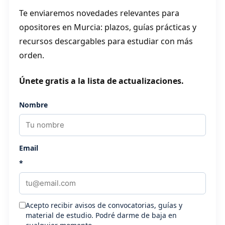
Te enviaremos novedades relevantes para
opositores en Murcia: plazos, guías prácticas y
recursos descargables para estudiar con más
orden.
Únete gratis a la lista de actualizaciones.
Nombre
Email
*
Acepto recibir avisos de convocatorias, guías y
material de estudio. Podré darme de baja en