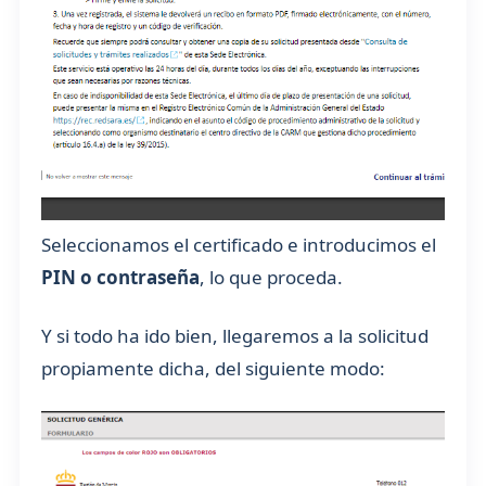
Seleccionamos el certificado e introducimos el
PIN o contraseña
, lo que proceda.
Y si todo ha ido bien, llegaremos a la solicitud
propiamente dicha, del siguiente modo: