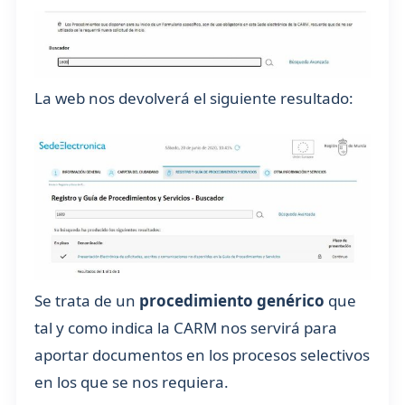
La web nos devolverá el siguiente resultado:
Se trata de un
procedimiento genérico
que
tal y como indica la CARM nos servirá para
aportar documentos en los procesos selectivos
en los que se nos requiera.