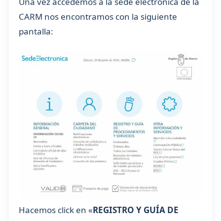
Una vez accedemos a la sede electrónica de la
CARM nos encontramos con la siguiente
pantalla:
Hacemos click en «
REGISTRO Y GUÍA DE