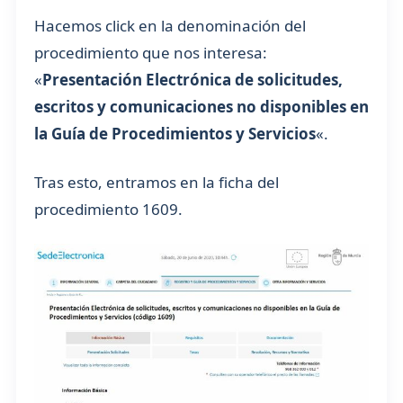
Hacemos click en la denominación del
procedimiento que nos interesa:
«
Presentación Electrónica de solicitudes,
escritos y comunicaciones no disponibles en
la Guía de Procedimientos y Servicios
«.
Tras esto, entramos en la ficha del
procedimiento 1609.