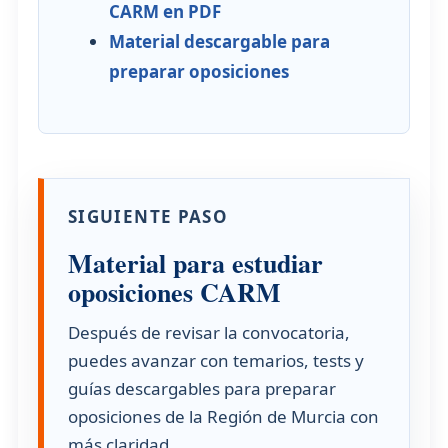
CARM en PDF
Material descargable para
preparar oposiciones
SIGUIENTE PASO
Material para estudiar
oposiciones CARM
Después de revisar la convocatoria,
puedes avanzar con temarios, tests y
guías descargables para preparar
oposiciones de la Región de Murcia con
más claridad.