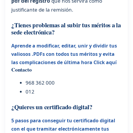
pdf del registro
que nos servirá como
justificante de la remisión.
¿Tienes problemas al subir tus méritos a la
sede electrónica?
Aprende a modificar, editar, unir y dividir tus
valiosos .PDFs con todos tus méritos y evita
las complicaciones de última hora Click aquí
Contacto
968 362 000
012
¿Quieres un certificado digital?
5 pasos para conseguir tu certificado digital
con el que tramitar electrónicamente tus