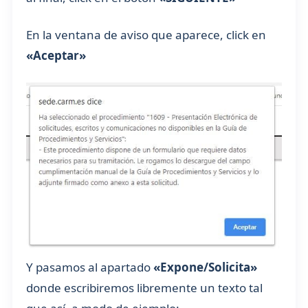
En la ventana de aviso que aparece, click en
«Aceptar»
Y pasamos al apartado
«Expone/Solicita»
donde escribiremos libremente un texto tal