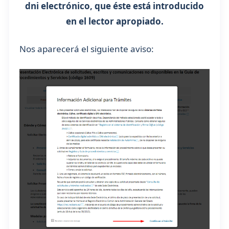
dni electrónico, que éste está introducido
en el lector apropiado.
Nos aparecerá el siguiente aviso: