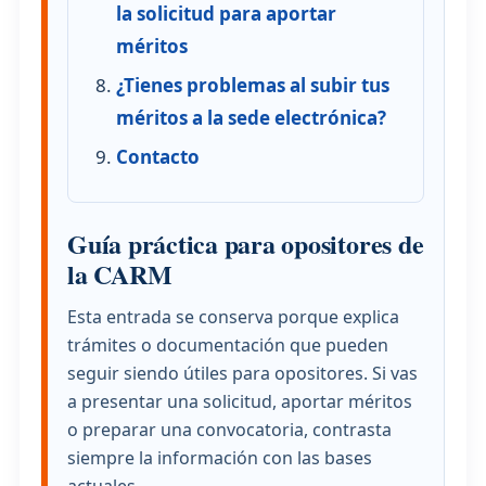
la solicitud para aportar
méritos
¿Tienes problemas al subir tus
méritos a la sede electrónica?
Contacto
Guía práctica para opositores de
la CARM
Esta entrada se conserva porque explica
trámites o documentación que pueden
seguir siendo útiles para opositores. Si vas
a presentar una solicitud, aportar méritos
o preparar una convocatoria, contrasta
siempre la información con las bases