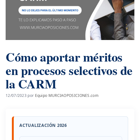
Cómo aportar méritos
en procesos selectivos de
la CARM
12/07/2023
por
Equipo MURCIAOPOSICIONES.com
ACTUALIZACIÓN 2026