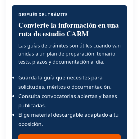
DESPUÉS DEL TRÁMITE
Convierte la información en una
ruta de estudio CARM
Las guías de trámites son útiles cuando van
unidas a un plan de preparación: temario,
tests, plazos y documentación al día.
Guarda la guía que necesites para
solicitudes, méritos o documentación.
Consulta convocatorias abiertas y bases
publicadas.
Elige material descargable adaptado a tu
oposición.