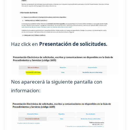
Haz click en
Presentación de solicitudes.
Nos aparecerá la siguiente pantalla con
informacion: