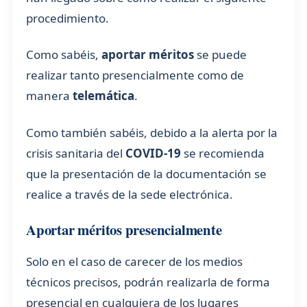
procedimiento.
Como sabéis,
aportar méritos
se puede
realizar tanto presencialmente como de
manera
telemática
.
Como también sabéis, debido a la alerta por la
crisis sanitaria del
COVID-19
se recomienda
que la presentación de la documentación se
realice a través de la sede electrónica.
Aportar méritos presencialmente
Solo en el caso de carecer de los medios
técnicos precisos, podrán realizarla de forma
presencial en cualquiera de los lugares