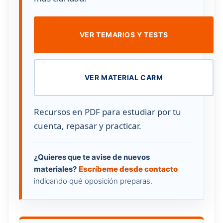
VER TEMARIOS Y TESTS
VER MATERIAL CARM
Recursos en PDF para estudiar por tu
cuenta, repasar y practicar.
¿Quieres que te avise de nuevos
materiales?
Escríbeme desde contacto
indicando qué oposición preparas.