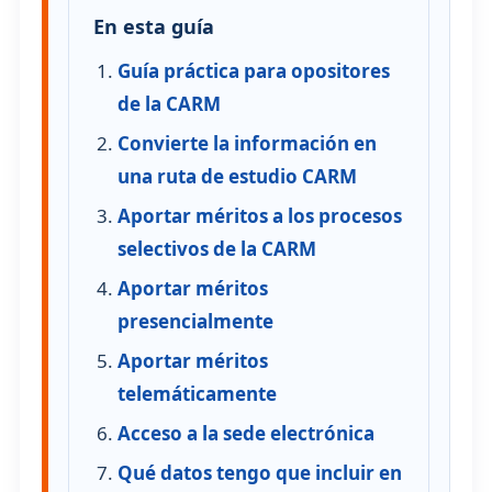
En esta guía
Guía práctica para opositores
de la CARM
Convierte la información en
una ruta de estudio CARM
Aportar méritos a los procesos
selectivos de la CARM
Aportar méritos
presencialmente
Aportar méritos
telemáticamente
Acceso a la sede electrónica
Qué datos tengo que incluir en