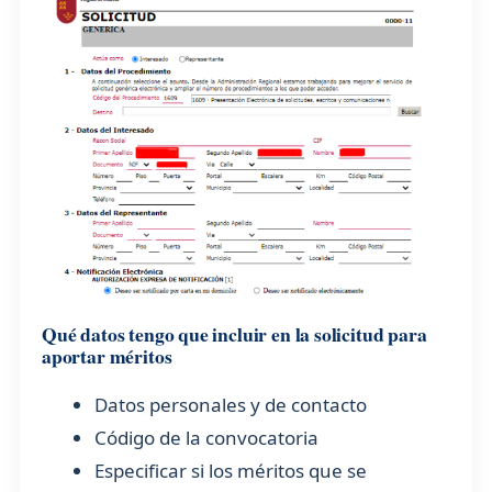
Qué datos tengo que incluir en la solicitud para
aportar méritos
Datos personales y de contacto
Código de la convocatoria
Especificar si los méritos que se