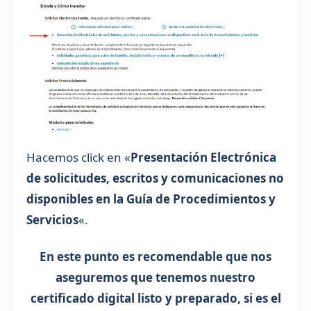
Hacemos click en «
Presentación Electrónica
de solicitudes, escritos y comunicaciones no
disponibles en la Guía de Procedimientos y
Servicios
«.
En este punto es recomendable que nos
aseguremos que tenemos nuestro
certificado digital listo y preparado, si es el