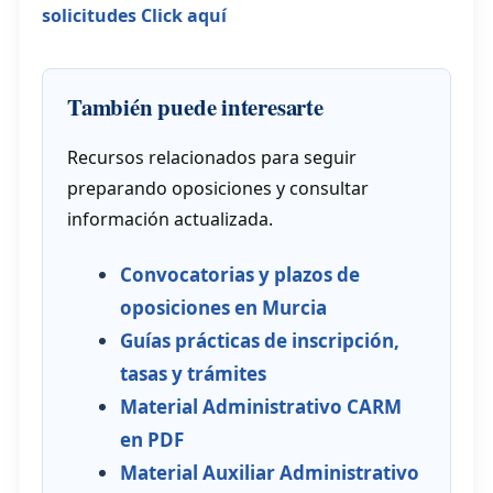
solicitudes Click aquí
También puede interesarte
Recursos relacionados para seguir
preparando oposiciones y consultar
información actualizada.
Convocatorias y plazos de
oposiciones en Murcia
Guías prácticas de inscripción,
tasas y trámites
Material Administrativo CARM
en PDF
Material Auxiliar Administrativo