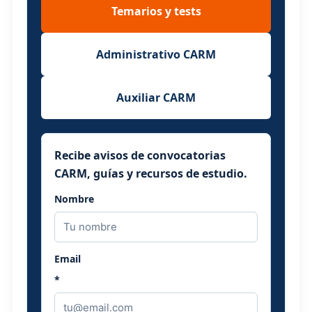
Temarios y tests
Administrativo CARM
Auxiliar CARM
Recibe avisos de convocatorias
CARM, guías y recursos de estudio.
Nombre
Email
*