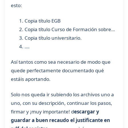
esto:
Copia título EGB
Copia título Curso de Formación sobre…
Copia título universitario.
….
Así tantos como sea necesario de modo que
quede perfectamente documentado qué
estáis aportando.
Solo nos queda ir subiendo los archivos uno a
uno, con su descripción, continuar los pasos,
firmar y ¡muy importante! d
escargar y
guardar a buen recaudo el justificante en